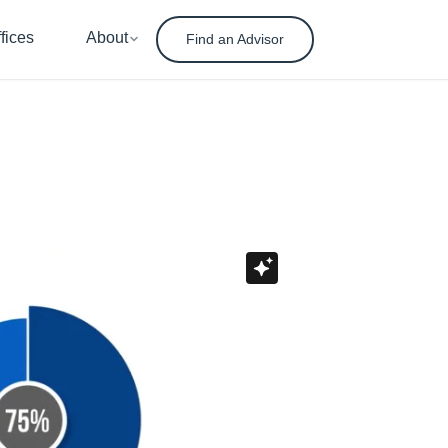
fices
About
Find an Advisor