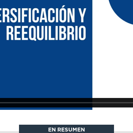
EN RESUMEN