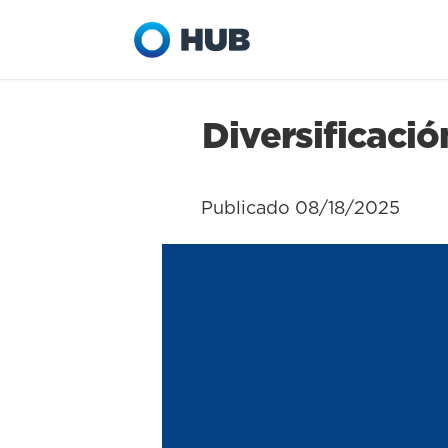
Diversificació
Publicado 08/18/2025